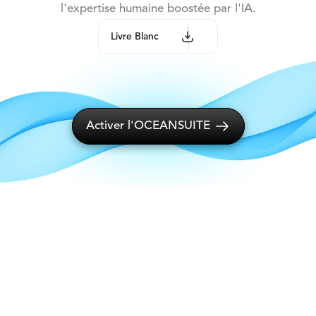
l'expertise humaine boostée par l'IA.
Livre Blanc 
Activer l'OCEANSUITE 